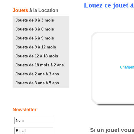
Louez ce jouet à
Jouets
à la Location
Jouets de 0 à 3 mois
Jouets de 3 à 6 mois
Jouets de 6 à 9 mois
Jouets de 9 à 12 mois
Jouets de 12 à 18 mois
Jouets de 18 mois à 2 ans
Chargem
Jouets de 2 ans à 3 ans
Jouets de 3 ans à 5 ans
Newsletter
Si un jouet vou