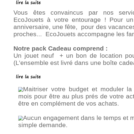
Vous êtes convaincus par nos servic
EcoJouets à votre entourage ! Pour u
anniversaire, une fête, pour des vacance
proches... EcoJouets accompagne les fami
Notre pack Cadeau comprend :
Un jouet neuf + un bon de location po
(L’ensemble est livré dans une boîte cadeau
Maitriser votre budget et moduler la
mois pour être au plus prés de votre act
être en complément de vos achats.
Aucun engagement dans le temps et mod
simple demande.