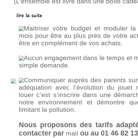
(L’ensemble est livré dans une boîte cadeau
Maitriser votre budget et moduler la
mois pour être au plus prés de votre act
être en complément de vos achats.
Aucun engagement dans le temps et mod
simple demande.
Communiquer auprès des parents sur
adéquation avec l’évolution du jouet
louer c’est s’inscrire dans une démarc
notre environnement et démontre qu
limitant la pollution.
Nous proposons des tarifs adap
contacter par
ou au 01 46 82 1
mail