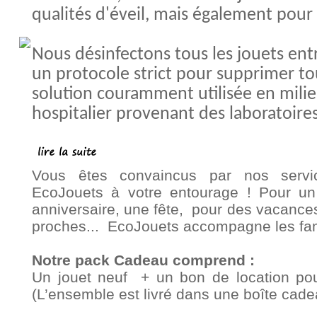
qualités d'éveil, mais également pour 
Nous désinfectons tous les jouets ent
un protocole strict pour supprimer to
solution couramment utilisée en milie
hospitalier provenant des laboratoir
Vous êtes convaincus par nos servic
EcoJouets à votre entourage ! Pour u
anniversaire, une fête, pour des vacance
proches... EcoJouets accompagne les fami
Notre pack Cadeau comprend :
Un jouet neuf + un bon de location po
(L’ensemble est livré dans une boîte cadeau