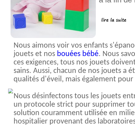
Nous aimons voir vos enfants s'épanou
jouets et nos
bouées bébé
. Nous savo
ces exigences, tous nos jouets doivent 
sains. Aussi, chacun de nos jouets a é
qualités d'éveil, mais également pour 
Nous désinfectons tous les jouets ent
un protocole strict pour supprimer to
solution couramment utilisée en milie
hospitalier provenant des laboratoir