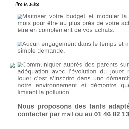
Maitriser votre budget et moduler la
mois pour être au plus prés de votre act
être en complément de vos achats.
Aucun engagement dans le temps et mod
simple demande.
Communiquer auprès des parents sur
adéquation avec l’évolution du jouet
louer c’est s’inscrire dans une démarc
notre environnement et démontre qu
limitant la pollution.
Nous proposons des tarifs adap
contacter par
ou au 01 46 82 1
mail